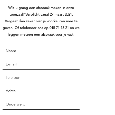
Wilt u graag een afspraak maken in onze
toonzaal? Verplicht vanaf 27 maart 2021.
Vergeet dan zeker niet je voorkeuren mee te
geven. Of telefoneer ons op
015 71 18 21
en we
leggen meteen een afspraak voor je vast.