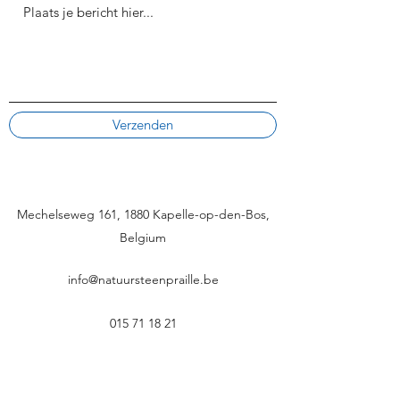
Verzenden
Mechelseweg 161, 1880 Kapelle-op-den-Bos,
Belgium
info@natuursteenpraille.be
015 71 18 21